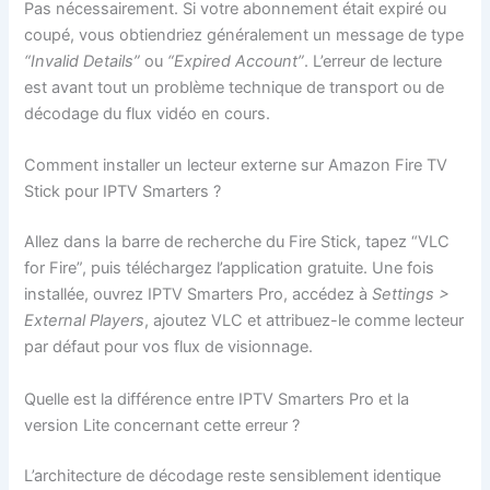
Pas nécessairement. Si votre abonnement était expiré ou
coupé, vous obtiendriez généralement un message de type
“Invalid Details”
ou
“Expired Account”
. L’erreur de lecture
est avant tout un problème technique de transport ou de
décodage du flux vidéo en cours.
Comment installer un lecteur externe sur Amazon Fire TV
Stick pour IPTV Smarters ?
Allez dans la barre de recherche du Fire Stick, tapez “VLC
for Fire”, puis téléchargez l’application gratuite. Une fois
installée, ouvrez IPTV Smarters Pro, accédez à
Settings >
External Players
, ajoutez VLC et attribuez-le comme lecteur
par défaut pour vos flux de visionnage.
Quelle est la différence entre IPTV Smarters Pro et la
version Lite concernant cette erreur ?
L’architecture de décodage reste sensiblement identique