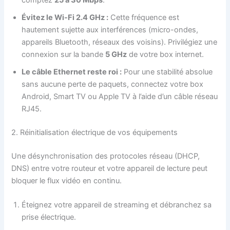
Évitez le Wi-Fi 2.4 GHz :
Cette fréquence est
hautement sujette aux interférences (micro-ondes,
appareils Bluetooth, réseaux des voisins). Privilégiez une
connexion sur la bande
5 GHz
de votre box internet.
Le câble Ethernet reste roi :
Pour une stabilité absolue
sans aucune perte de paquets, connectez votre box
Android, Smart TV ou Apple TV à l’aide d’un câble réseau
RJ45.
2. Réinitialisation électrique de vos équipements
Une désynchronisation des protocoles réseau (DHCP,
DNS) entre votre routeur et votre appareil de lecture peut
bloquer le flux vidéo en continu.
Éteignez votre appareil de streaming et débranchez sa
prise électrique.