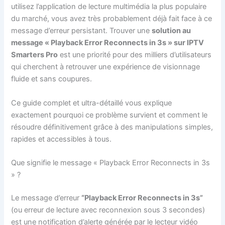
utilisez l’application de lecture multimédia la plus populaire
du marché, vous avez très probablement déjà fait face à ce
message d’erreur persistant. Trouver une
solution au
message « Playback Error Reconnects in 3s » sur IPTV
Smarters Pro
est une priorité pour des milliers d’utilisateurs
qui cherchent à retrouver une expérience de visionnage
fluide et sans coupures.
Ce guide complet et ultra-détaillé vous explique
exactement pourquoi ce problème survient et comment le
résoudre définitivement grâce à des manipulations simples,
rapides et accessibles à tous.
Que signifie le message « Playback Error Reconnects in 3s
» ?
Le message d’erreur
“Playback Error Reconnects in 3s”
(ou erreur de lecture avec reconnexion sous 3 secondes)
est une notification d’alerte générée par le lecteur vidéo