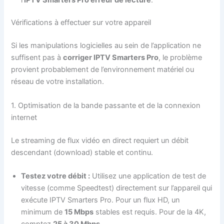
Vérifications à effectuer sur votre appareil
Si les manipulations logicielles au sein de l’application ne
suffisent pas à
corriger IPTV Smarters Pro
, le problème
provient probablement de l’environnement matériel ou
réseau de votre installation.
1. Optimisation de la bande passante et de la connexion
internet
Le streaming de flux vidéo en direct requiert un débit
descendant (download) stable et continu.
Testez votre débit :
Utilisez une application de test de
vitesse (comme Speedtest) directement sur l’appareil qui
exécute IPTV Smarters Pro. Pour un flux HD, un
minimum de
15 Mbps
stables est requis. Pour de la 4K,
comptez
25 à 30 Mbps
.