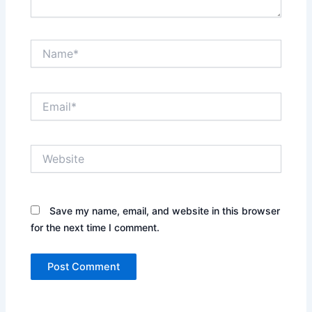
Name*
Email*
Website
Save my name, email, and website in this browser
for the next time I comment.