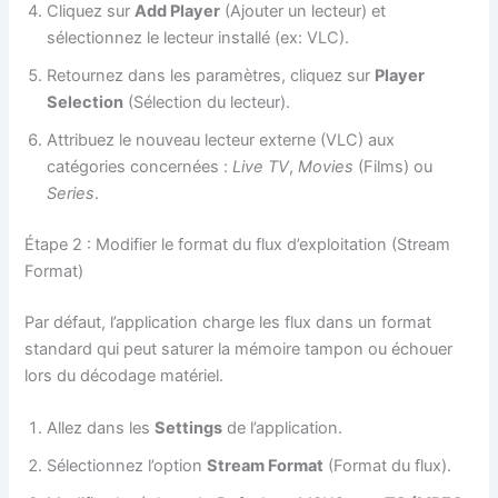
Cliquez sur
Add Player
(Ajouter un lecteur) et
sélectionnez le lecteur installé (ex: VLC).
Retournez dans les paramètres, cliquez sur
Player
Selection
(Sélection du lecteur).
Attribuez le nouveau lecteur externe (VLC) aux
catégories concernées :
Live TV
,
Movies
(Films) ou
Series
.
Étape 2 : Modifier le format du flux d’exploitation (Stream
Format)
Par défaut, l’application charge les flux dans un format
standard qui peut saturer la mémoire tampon ou échouer
lors du décodage matériel.
Allez dans les
Settings
de l’application.
Sélectionnez l’option
Stream Format
(Format du flux).