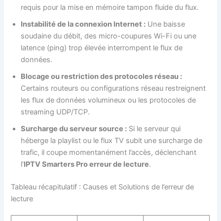
requis pour la mise en mémoire tampon fluide du flux.
Instabilité de la connexion Internet :
Une baisse
soudaine du débit, des micro-coupures Wi-Fi ou une
latence (ping) trop élevée interrompent le flux de
données.
Blocage ou restriction des protocoles réseau :
Certains routeurs ou configurations réseau restreignent
les flux de données volumineux ou les protocoles de
streaming UDP/TCP.
Surcharge du serveur source :
Si le serveur qui
héberge la playlist ou le flux TV subit une surcharge de
trafic, il coupe momentanément l’accès, déclenchant
l’
IPTV Smarters Pro erreur de lecture
.
Tableau récapitulatif : Causes et Solutions de l’erreur de
lecture