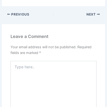
PREVIOUS
NEXT
Leave a Comment
Your email address will not be published.
Required
fields are marked
*
Type
here..