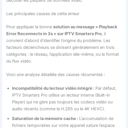
décoder les paquets de données vidéo.
Les principales causes de cette erreur
Pour appliquer la bonne
solution au message « Playback
Error Reconnects in 3s » sur IPTV Smarters Pro
, il
convient d’abord d’identifier l’origine du problème. Les
facteurs déclencheurs se divisent généralement en trois
catégories : le réseau, l’application elle-même, ou le format
du flux vidéo.
Voici une analyse détaillée des causes récurrentes :
Incompatibilité du lecteur vidéo intégré :
Par défaut,
IPTV Smarters Pro utilise un lecteur interne (Built-in
Player) qui ne gère pas toujours les codecs vidéo ou
audio récents (comme le H.265 ou le 4K HEVC).
Saturation de la mémoire cache :
L’accumulation de
fichiers temporaires sur votre appareil sature l’espace