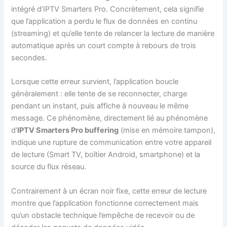
intégré d’IPTV Smarters Pro. Concrètement, cela signifie
que l’application a perdu le flux de données en continu
(streaming) et qu’elle tente de relancer la lecture de manière
automatique après un court compte à rebours de trois
secondes.
Lorsque cette erreur survient, l’application boucle
généralement : elle tente de se reconnecter, charge
pendant un instant, puis affiche à nouveau le même
message. Ce phénomène, directement lié au phénomène
d’
IPTV Smarters Pro buffering
(mise en mémoire tampon),
indique une rupture de communication entre votre appareil
de lecture (Smart TV, boîtier Android, smartphone) et la
source du flux réseau.
Contrairement à un écran noir fixe, cette erreur de lecture
montre que l’application fonctionne correctement mais
qu’un obstacle technique l’empêche de recevoir ou de