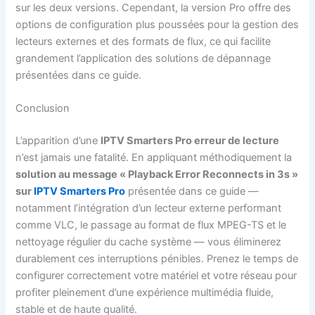
sur les deux versions. Cependant, la version Pro offre des
options de configuration plus poussées pour la gestion des
lecteurs externes et des formats de flux, ce qui facilite
grandement l’application des solutions de dépannage
présentées dans ce guide.
Conclusion
L’apparition d’une
IPTV Smarters Pro erreur de lecture
n’est jamais une fatalité. En appliquant méthodiquement la
solution au message « Playback Error Reconnects in 3s »
sur
IPTV Smarters Pro
présentée dans ce guide —
notamment l’intégration d’un lecteur externe performant
comme VLC, le passage au format de flux MPEG-TS et le
nettoyage régulier du cache système — vous éliminerez
durablement ces interruptions pénibles. Prenez le temps de
configurer correctement votre matériel et votre réseau pour
profiter pleinement d’une expérience multimédia fluide,
stable et de haute qualité.