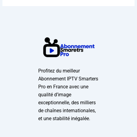
Profitez du meilleur
Abonnement IPTV Smarters
Pro en France avec une
qualité d’image
exceptionnelle, des milliers
de chaînes internationales,
et une stabilité inégalée.