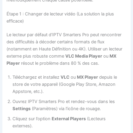
Étape 1 : Changer de lecteur vidéo (La solution la plus
efficace)
Le lecteur par défaut d’IPTV Smarters Pro peut rencontrer
des difficultés à décoder certains formats de flux
(notamment en Haute Définition ou 4K). Utiliser un lecteur
externe plus robuste comme
VLC Media Player
ou
MX
Player
résout le problème dans 80 % des cas.
Téléchargez et installez
VLC
ou
MX Player
depuis le
store de votre appareil (Google Play Store, Amazon
Appstore, etc.).
Ouvrez IPTV Smarters Pro et rendez-vous dans les
Settings
(Paramètres) via l’icône de rouage.
Cliquez sur l’option
External Players
(Lecteurs
externes).