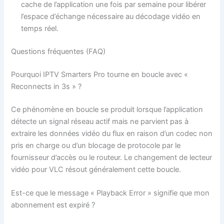
cache de l’application une fois par semaine pour libérer
l’espace d’échange nécessaire au décodage vidéo en
temps réel.
Questions fréquentes (FAQ)
Pourquoi IPTV Smarters Pro tourne en boucle avec «
Reconnects in 3s » ?
Ce phénomène en boucle se produit lorsque l’application
détecte un signal réseau actif mais ne parvient pas à
extraire les données vidéo du flux en raison d’un codec non
pris en charge ou d’un blocage de protocole par le
fournisseur d’accès ou le routeur. Le changement de lecteur
vidéo pour VLC résout généralement cette boucle.
Est-ce que le message « Playback Error » signifie que mon
abonnement est expiré ?