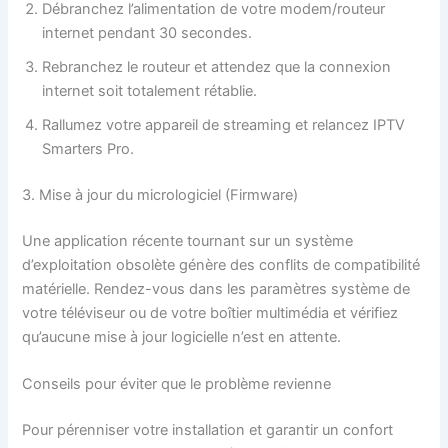
Débranchez l’alimentation de votre modem/routeur
internet pendant 30 secondes.
Rebranchez le routeur et attendez que la connexion
internet soit totalement rétablie.
Rallumez votre appareil de streaming et relancez IPTV
Smarters Pro.
3. Mise à jour du micrologiciel (Firmware)
Une application récente tournant sur un système
d’exploitation obsolète génère des conflits de compatibilité
matérielle. Rendez-vous dans les paramètres système de
votre téléviseur ou de votre boîtier multimédia et vérifiez
qu’aucune mise à jour logicielle n’est en attente.
Conseils pour éviter que le problème revienne
Pour pérenniser votre installation et garantir un confort